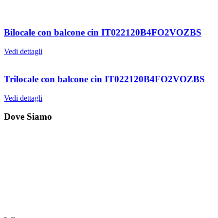
Bilocale con balcone cin IT022120B4FO2VOZBS
Vedi dettagli
Trilocale con balcone cin IT022120B4FO2VOZBS
Vedi dettagli
Dove Siamo