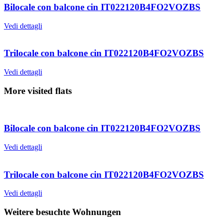
Bilocale con balcone cin IT022120B4FO2VOZBS
Vedi dettagli
Trilocale con balcone cin IT022120B4FO2VOZBS
Vedi dettagli
More visited flats
Bilocale con balcone cin IT022120B4FO2VOZBS
Vedi dettagli
Trilocale con balcone cin IT022120B4FO2VOZBS
Vedi dettagli
Weitere besuchte Wohnungen