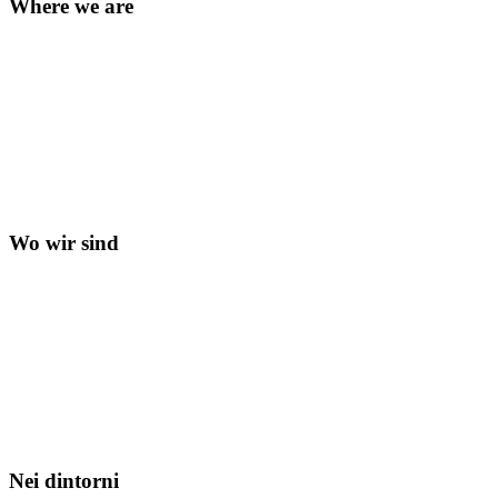
Where we are
Wo wir sind
Nei dintorni