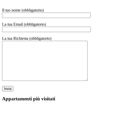
Il tuo nome (obbligatorio)
La tua Email (obbligatorio)
La tua Richiesta (obbligatorio)
Appartamenti più visitati