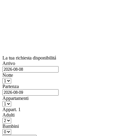
La tua richiesta disponibilitá
Arrivo
Notte
Partenza
Appartamenti
Appart.
1
Adulti
Bambini