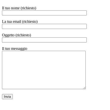
Il tuo nome (richiesto)
La tua email (richiesto)
Oggetto (richiesto)
Il tuo messaggio