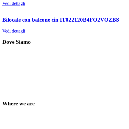
Vedi dettagli
Bilocale con balcone cin IT022120B4FO2VOZBS
Vedi dettagli
Dove Siamo
Where we are