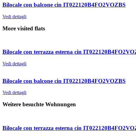
Bilocale con balcone cin IT022120B4FO2VOZBS
Vedi dettagli
More visited flats
Bilocale con terrazza esterna cin IT022120B4FO2V
Vedi dettagli
Bilocale con balcone cin IT022120B4FO2VOZBS
Vedi dettagli
Weitere besuchte Wohnungen
Bilocale con terrazza esterna cin IT022120B4FO2V