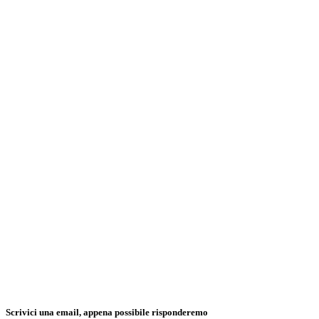
Scrivici una email, appena possibile risponderemo