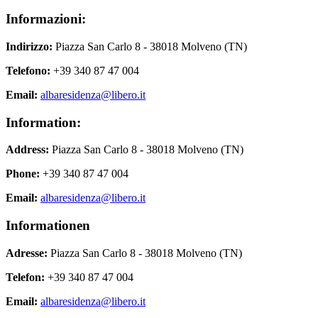
Informazioni:
Indirizzo:
Piazza San Carlo 8 - 38018 Molveno (TN)
Telefono:
+39 340 87 47 004
Email:
albaresidenza@libero.it
Information:
Address:
Piazza San Carlo 8 - 38018 Molveno (TN)
Phone:
+39 340 87 47 004
Email:
albaresidenza@libero.it
Informationen
Adresse:
Piazza San Carlo 8 - 38018 Molveno (TN)
Telefon:
+39 340 87 47 004
Email:
albaresidenza@libero.it